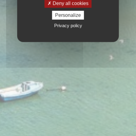
Deny all cookies
Personalize
Privacy policy