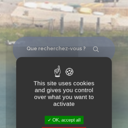
Que recherchez-vous ?
Rechercher
This site uses cookies
and gives you control
over what you want to
activate
OK, accept all