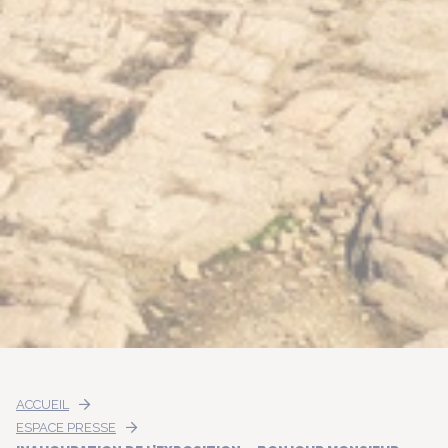
ACCUEIL
ESPACE PRESSE