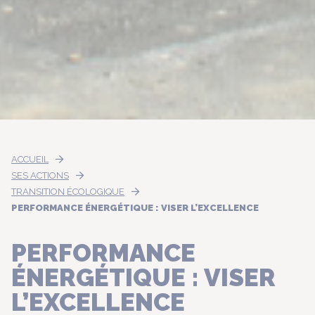
ACCUEIL
SES ACTIONS
TRANSITION ÉCOLOGIQUE
PERFORMANCE ÉNERGÉTIQUE : VISER L’EXCELLENCE
PERFORMANCE
ÉNERGÉTIQUE : VISER
L’EXCELLENCE