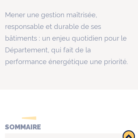
Mener une gestion maîtrisée,
responsable et durable de ses
bâtiments : un enjeu quotidien pour le
Département, qui fait de la
performance énergétique une priorité.
SOMMAIRE