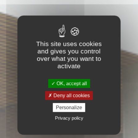
This site uses cookies
and gives you control
over what you want to
activate
OK, accept all
Deny all cookies
Personalize
Privacy policy