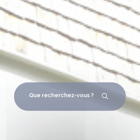
Que recherchez-vous ?
Rechercher