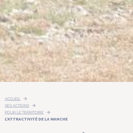
ACCUEIL
SES ACTIONS
POUR LE TERRITOIRE
L’ATTRACTIVITÉ DE LA MANCHE