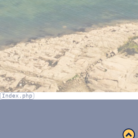
Index.php