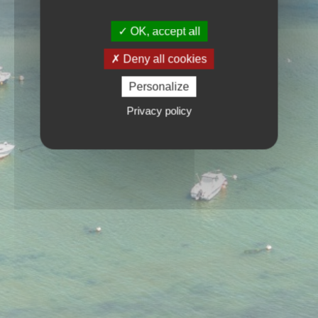
OK, accept all
Deny all cookies
Personalize
Privacy policy