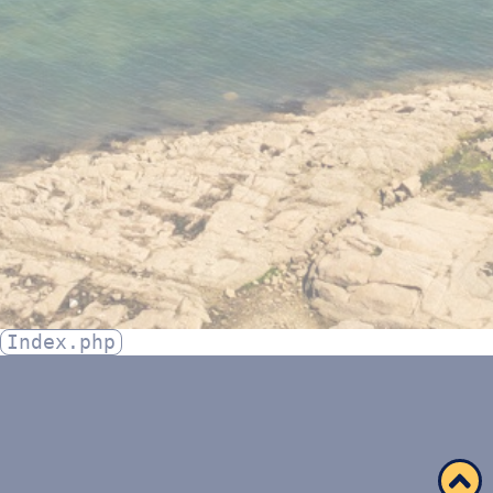
Index.php