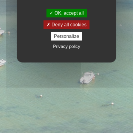
OK, accept all
Deny all cookies
Personalize
Privacy policy