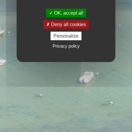
OK, accept all
Deny all cookies
Personalize
Privacy policy