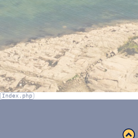
Index.php