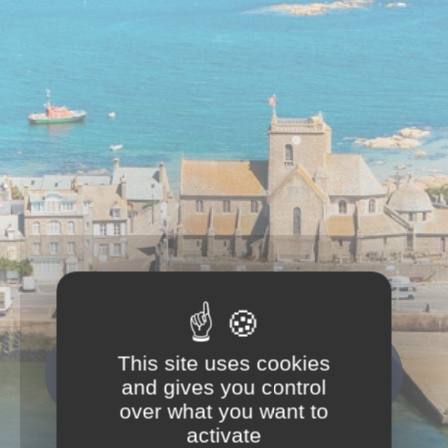
This site uses cookies
Que recherchez-vous ?
and gives you control
Rechercher
over what you want to
activate