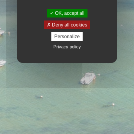
OK, accept all
Deny all cookies
Personalize
Privacy policy