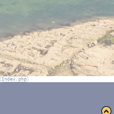
Index.php