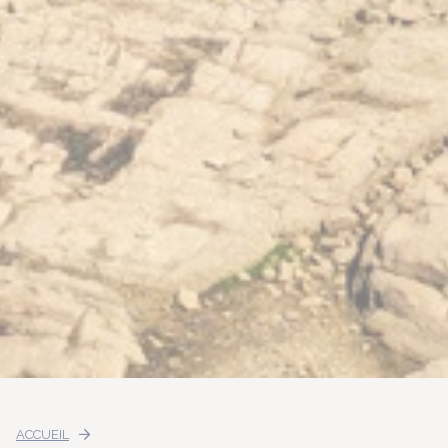
ACCUEIL