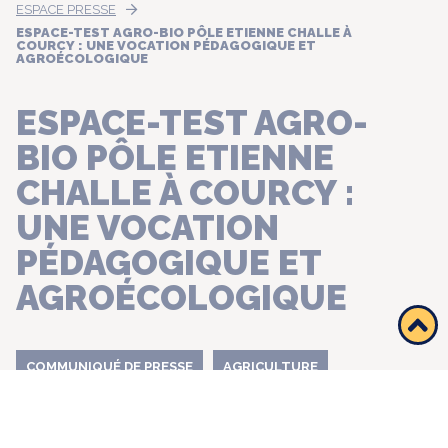
ESPACE PRESSE
ESPACE-TEST AGRO-BIO PÔLE ETIENNE CHALLE À
COURCY : UNE VOCATION PÉDAGOGIQUE ET
AGROÉCOLOGIQUE
ESPACE-TEST AGRO-
BIO PÔLE ETIENNE
CHALLE À COURCY :
UNE VOCATION
PÉDAGOGIQUE ET
AGROÉCOLOGIQUE
COMMUNIQUÉ DE PRESSE
AGRICULTURE