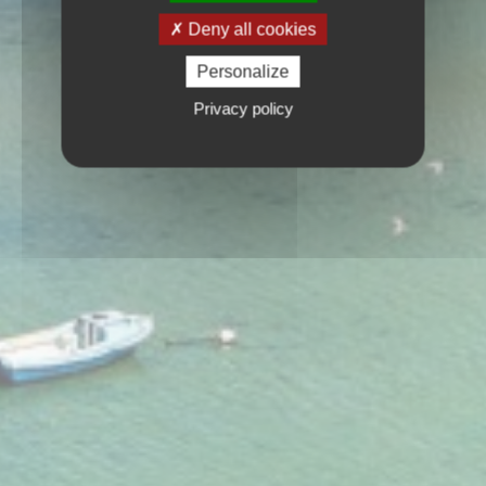
Deny all cookies
Personalize
Privacy policy