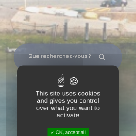
Que recherchez-vous ?
Rechercher
This site uses cookies
and gives you control
over what you want to
activate
OK, accept all