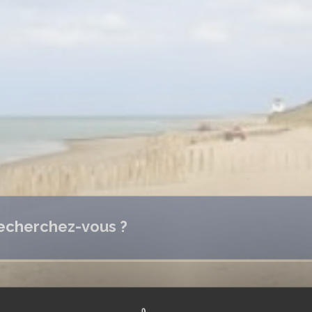
echerchez-vous ?