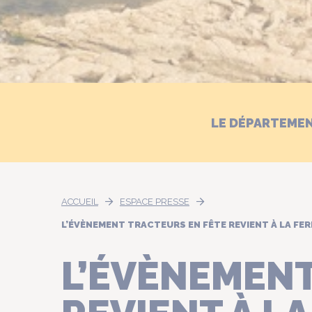
LE DÉPARTEME
ACCUEIL
ESPACE PRESSE
L’ÉVÈNEMENT TRACTEURS EN FÊTE REVIENT À LA FERM
L’ÉVÈNEMENT