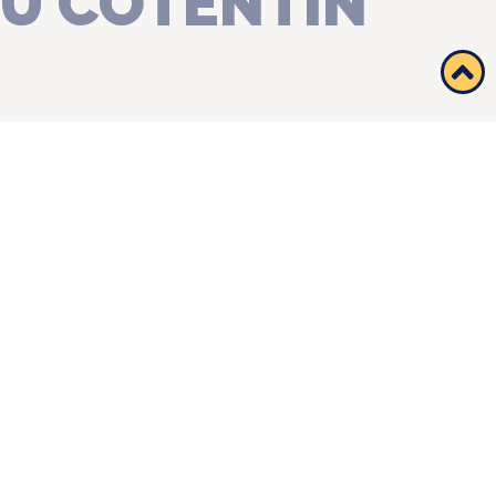
DU COTENTIN